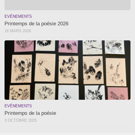
EVÈNEMENTS
Printemps de la poésie 2026
16 MARS 2026
EVÈNEMENTS
Printemps de la poésie
3 OCTOBRE 2025