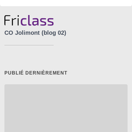
CO Jolimont (blog 02)
PUBLIÉ DERNIÈREMENT